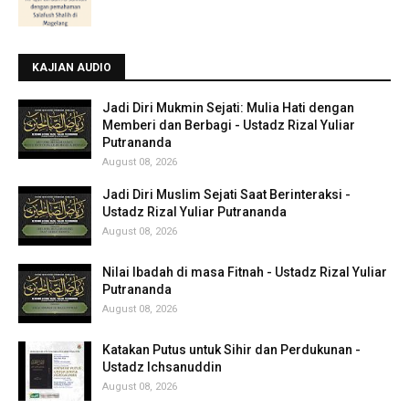
KAJIAN AUDIO
Jadi Diri Mukmin Sejati: Mulia Hati dengan
Memberi dan Berbagi - Ustadz Rizal Yuliar
Putrananda
August 08, 2026
Jadi Diri Muslim Sejati Saat Berinteraksi -
Ustadz Rizal Yuliar Putrananda
August 08, 2026
Nilai Ibadah di masa Fitnah - Ustadz Rizal Yuliar
Putrananda
August 08, 2026
Katakan Putus untuk Sihir dan Perdukunan -
Ustadz Ichsanuddin
August 08, 2026