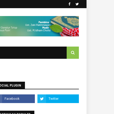
OCIAL PLUGIN