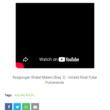
Keagungan Shalat Malam (Bag. 2) - Ustadz Rizal Yuliar
Putrananda
Tags:
KAJIAN AUDIO