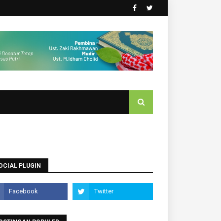
OCIAL PLUGIN