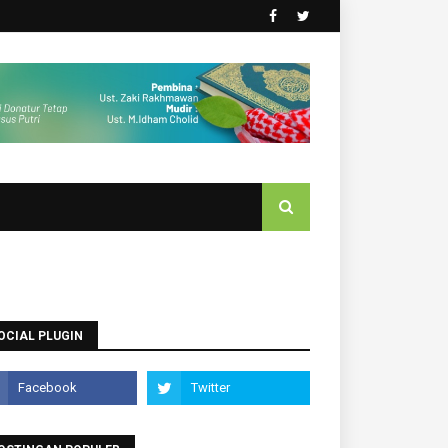
OCIAL PLUGIN