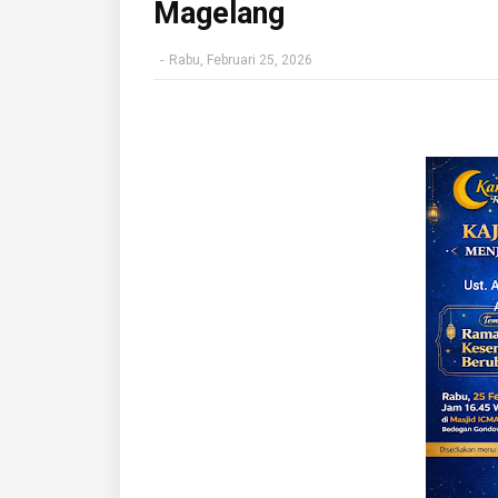
Magelang
-
Rabu, Februari 25, 2026