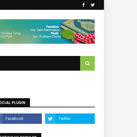
OCIAL PLUGIN