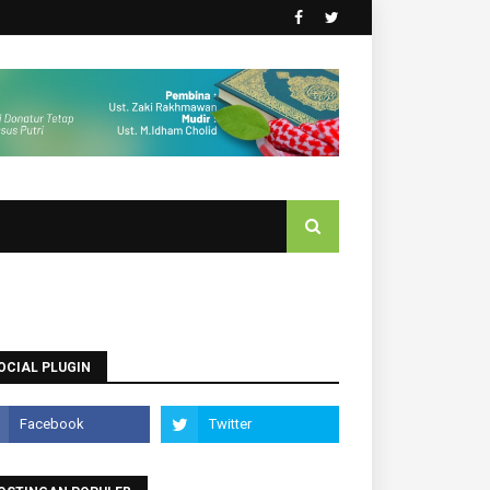
OCIAL PLUGIN