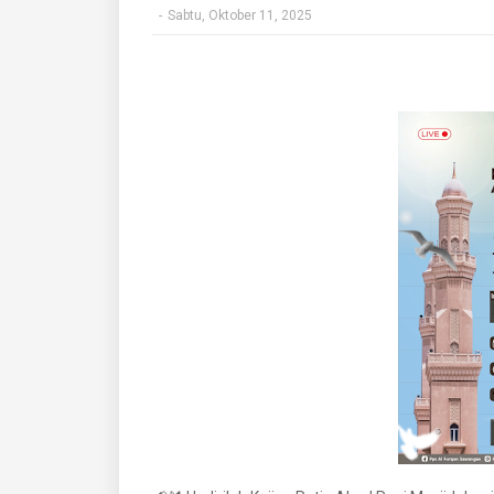
-
Sabtu, Oktober 11, 2025