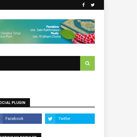
OCIAL PLUGIN