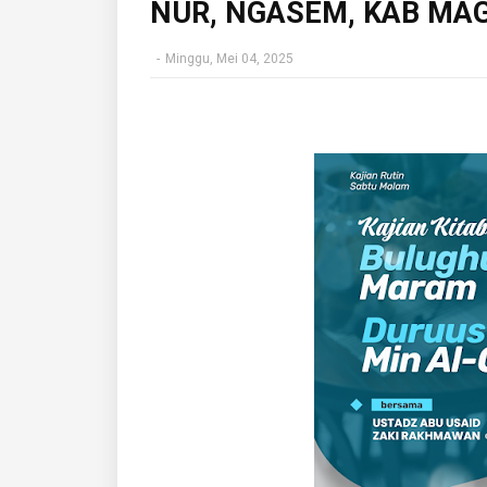
NUR, NGASEM, KAB MA
-
Minggu, Mei 04, 2025