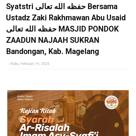
Syatstri حفظه الله تعالى Bersama
Ustadz Zaki Rakhmawan Abu Usaid
حفظه الله تعالى MASJID PONDOK
ZAADUN NAJAAH SUKRAN
Bandongan, Kab. Magelang
-
Rabu, Februari 19, 2025