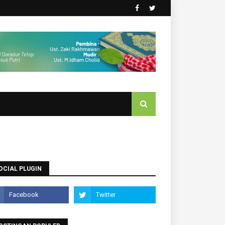
OCIAL PLUGIN