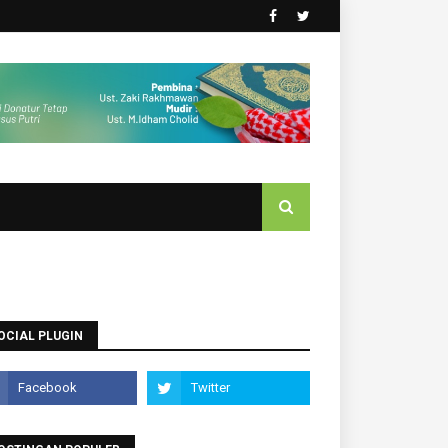
OCIAL PLUGIN