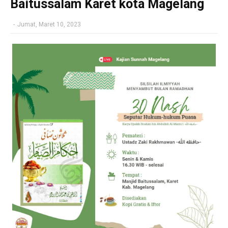
Baitussalam Karet kota Magelang
-
Jumat, Maret 10, 2023