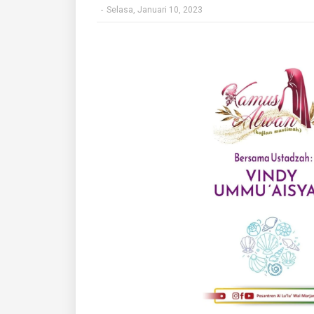
-
Selasa, Januari 10, 2023