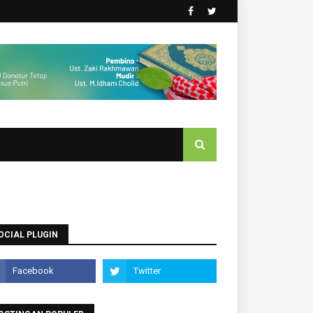
OCIAL PLUGIN