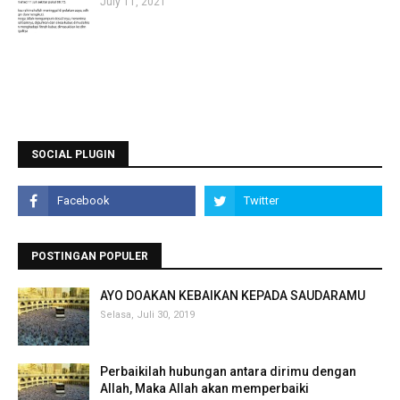
July 11, 2021
SOCIAL PLUGIN
POSTINGAN POPULER
AYO DOAKAN KEBAIKAN KEPADA SAUDARAMU
Selasa, Juli 30, 2019
Perbaikilah hubungan antara dirimu dengan
Allah, Maka Allah akan memperbaiki