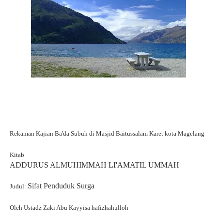
Rekaman Kajian Ba'da Subuh di Masjid Baitussalam Karet kota Magelang
Kitab
ADDURUS ALMUHIMMAH LI'AMATIL UMMAH
Sifat Penduduk Surga
Judul:
Oleh Ustadz Zaki Abu Kayyisa hafizhahulloh