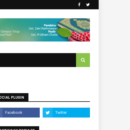
OCIAL PLUGIN