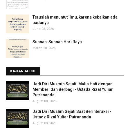
Teruslah menuntut ilmu, karena kebaikan ada
padanya
June 08, 2026
Sunnah-Sunnah Hari Raya
March 20, 2026
KAJIAN AUDIO
Jadi Diri Mukmin Sejati: Mulia Hati dengan
Memberi dan Berbagi - Ustadz Rizal Yuliar
Putrananda
August 08, 2026
Jadi Diri Muslim Sejati Saat Berinteraksi -
Ustadz Rizal Yuliar Putrananda
August 08, 2026