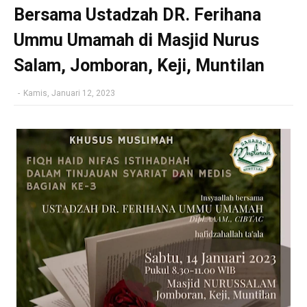
Bersama Ustadzah DR. Ferihana
Ummu Umamah di Masjid Nurus
Salam, Jomboran, Keji, Muntilan
-
Kamis, Januari 12, 2023