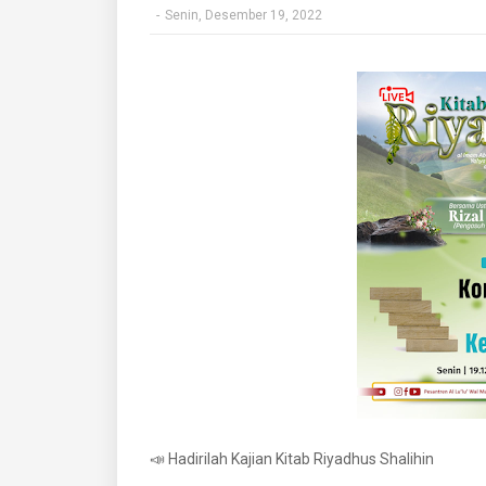
-
Senin, Desember 19, 2022
📣 Hadirilah Kajian Kitab Riyadhus Shalihin