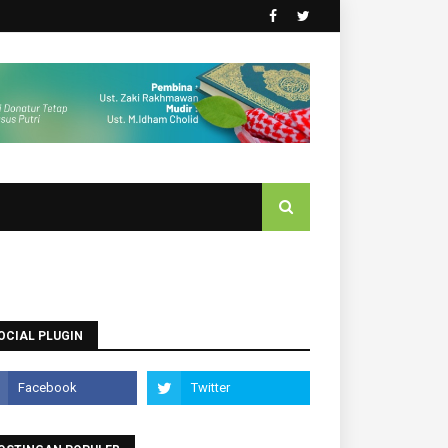
OCIAL PLUGIN